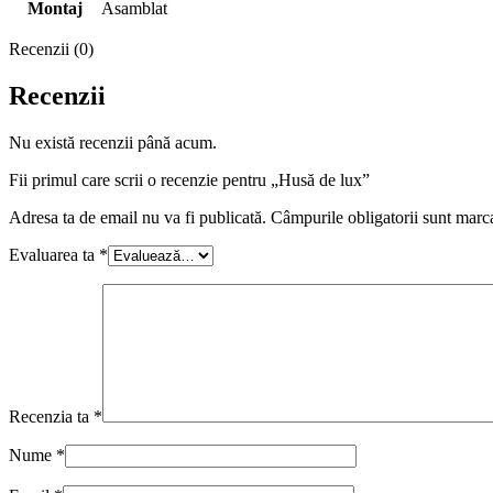
Montaj
Asamblat
Recenzii (0)
Recenzii
Nu există recenzii până acum.
Fii primul care scrii o recenzie pentru „Husă de lux”
Adresa ta de email nu va fi publicată.
Câmpurile obligatorii sunt marc
Evaluarea ta
*
Recenzia ta
*
Nume
*