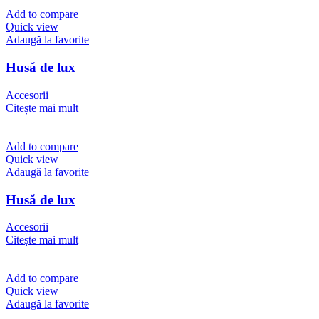
Add to compare
Quick view
Adaugă la favorite
Husă de lux
Accesorii
Citește mai mult
Add to compare
Quick view
Adaugă la favorite
Husă de lux
Accesorii
Citește mai mult
Add to compare
Quick view
Adaugă la favorite