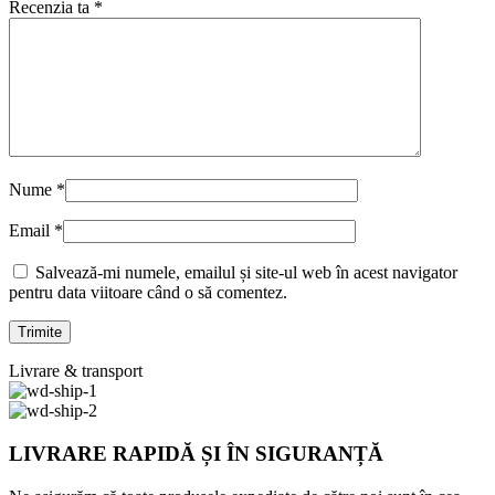
Recenzia ta
*
Nume
*
Email
*
Salvează-mi numele, emailul și site-ul web în acest navigator
pentru data viitoare când o să comentez.
Livrare & transport
LIVRARE RAPIDĂ ȘI ÎN SIGURANȚĂ