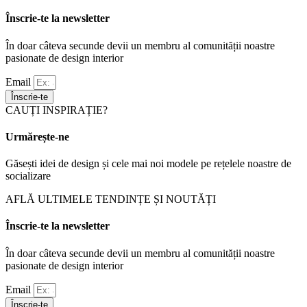
Înscrie-te la newsletter
În doar câteva secunde devii un membru al comunității noastre
pasionate de design interior
Email
Înscrie-te
CAUȚI INSPIRAȚIE?
Urmărește-ne
Găsești idei de design și cele mai noi modele pe rețelele noastre de
socializare
AFLĂ ULTIMELE TENDINȚE ȘI NOUTĂȚI
Înscrie-te la newsletter
În doar câteva secunde devii un membru al comunității noastre
pasionate de design interior
Email
Înscrie-te