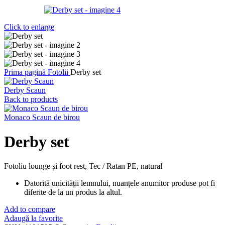
Click to enlarge
Prima pagină
Fotolii
Derby set
Derby Scaun
Back to products
Monaco Scaun de birou
Derby set
Fotoliu lounge și foot rest, Tec / Ratan PE, natural
Datorită unicității lemnului, nuanțele anumitor produse pot fi
diferite de la un produs la altul.
Add to compare
Adaugă la favorite