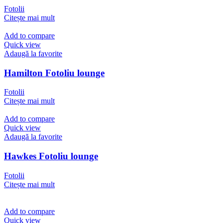
Fotolii
Citește mai mult
Add to compare
Quick view
Adaugă la favorite
Hamilton Fotoliu lounge
Fotolii
Citește mai mult
Add to compare
Quick view
Adaugă la favorite
Hawkes Fotoliu lounge
Fotolii
Citește mai mult
Add to compare
Quick view