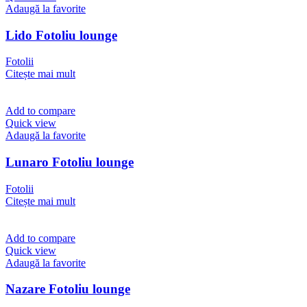
Adaugă la favorite
Lido Fotoliu lounge
Fotolii
Citește mai mult
Add to compare
Quick view
Adaugă la favorite
Lunaro Fotoliu lounge
Fotolii
Citește mai mult
Add to compare
Quick view
Adaugă la favorite
Nazare Fotoliu lounge