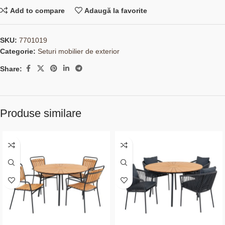
Add to compare
Adaugă la favorite
SKU:
7701019
Categorie:
Seturi mobilier de exterior
Share:
Produse similare