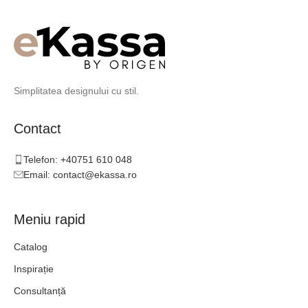
Simplitatea designului cu stil.
Contact
Telefon: +40751 610 048
Email: contact@ekassa.ro
Meniu rapid
Catalog
Inspirație
Consultanță