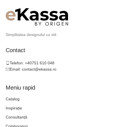
Simplitatea designului cu stil.
Contact
Telefon: +40751 610 048
Email: contact@ekassa.ro
Meniu rapid
Catalog
Inspirație
Consultanță
Colaboratori