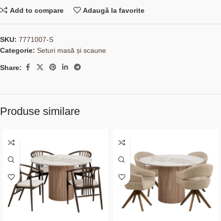
Add to compare
Adaugă la favorite
SKU:
7771007-S
Categorie:
Seturi masă și scaune
Share:
Produse similare