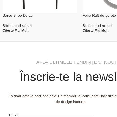
Barco Shoe Dulap
Feira Raft de perete
Biblioteci și rafturi
Biblioteci și rafturi
Citește Mai Mult
Citește Mai Mult
AFLĂ ULTIMELE TENDINȚE ȘI NOUT
Înscrie-te la newsl
În doar câteva secunde devii un membru al comunității noastre 
de design interior
Email