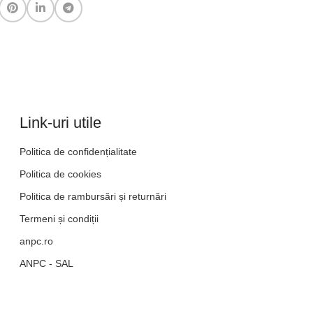
Link-uri utile
Politica de confidențialitate
Politica de cookies
Politica de rambursări și returnări
Termeni și condiții
anpc.ro
ANPC - SAL