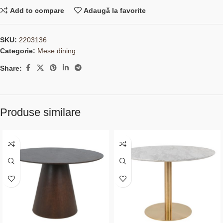
Add to compare
Adaugă la favorite
SKU:
2203136
Categorie:
Mese dining
Share:
Produse similare