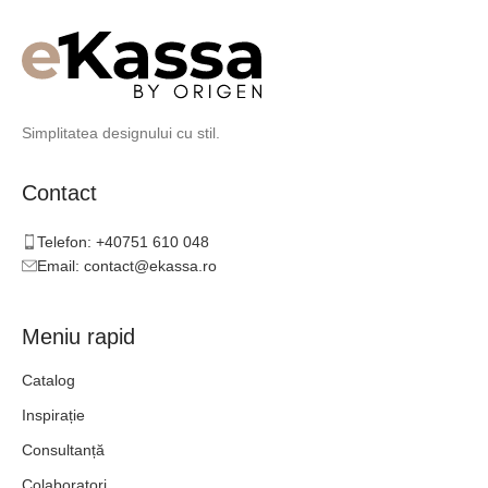
Simplitatea designului cu stil.
Contact
Telefon: +40751 610 048
Email: contact@ekassa.ro
Meniu rapid
Catalog
Inspirație
Consultanță
Colaboratori