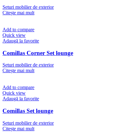
Seturi mobilier de exterior
Citește mai mult
Add to compare
Quick view
Adaugă la favorite
Comillas Corner Set lounge
Seturi mobilier de exterior
Citește mai mult
Add to compare
Quick view
Adaugă la favorite
Comillas Set lounge
Seturi mobilier de exterior
Citește mai mult