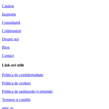
Catalog
Inspirație
Consultanță
Colaboratori
Despre noi
Blog
Contact
Link-uri utile
Politica de confidențialitate
Politica de cookies
Politica de rambursări și returnări
Termeni și condiții
anpc.ro