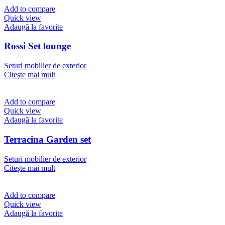
Add to compare
Quick view
Adaugă la favorite
Rossi Set lounge
Seturi mobilier de exterior
Citește mai mult
Add to compare
Quick view
Adaugă la favorite
Terracina Garden set
Seturi mobilier de exterior
Citește mai mult
Add to compare
Quick view
Adaugă la favorite