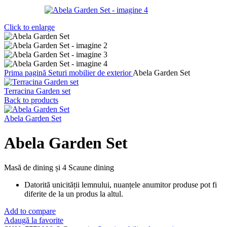
Click to enlarge
Prima pagină
Seturi mobilier de exterior
Abela Garden Set
Terracina Garden set
Back to products
Abela Garden Set
Abela Garden Set
Masă de dining și 4 Scaune dining
Datorită unicității lemnului, nuanțele anumitor produse pot fi
diferite de la un produs la altul.
Add to compare
Adaugă la favorite