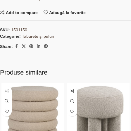
Add to compare
Adaugă la favorite
SKU:
1501150
Categorie:
Taburete și pufuri
Share:
Produse similare