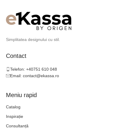
Simplitatea designului cu stil.
Contact
Telefon: +40751 610 048
Email: contact@ekassa.ro
Meniu rapid
Catalog
Inspirație
Consultanță