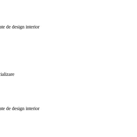
te de design interior
ializare
te de design interior