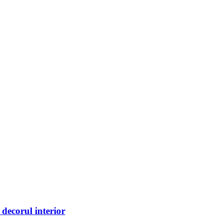
 decorul interior