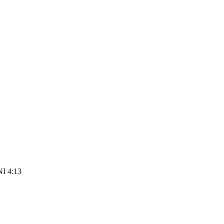
I 4:13