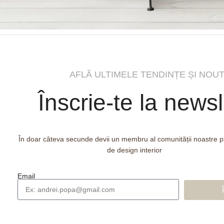
AFLĂ ULTIMELE TENDINȚE ȘI NOUT
Înscrie-te la newsl
În doar câteva secunde devii un membru al comunității noastre 
de design interior
Email