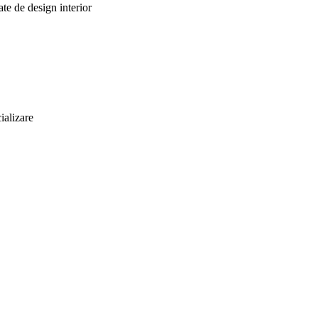
te de design interior
ializare