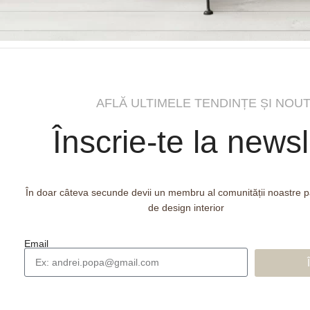
AFLĂ ULTIMELE TENDINȚE ȘI NOUT
Înscrie-te la newsl
În doar câteva secunde devii un membru al comunității noastre 
de design interior
Email