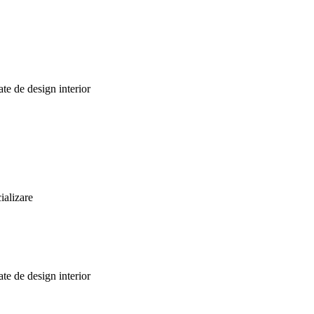
te de design interior
ializare
te de design interior