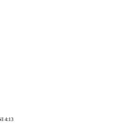
I 4:13