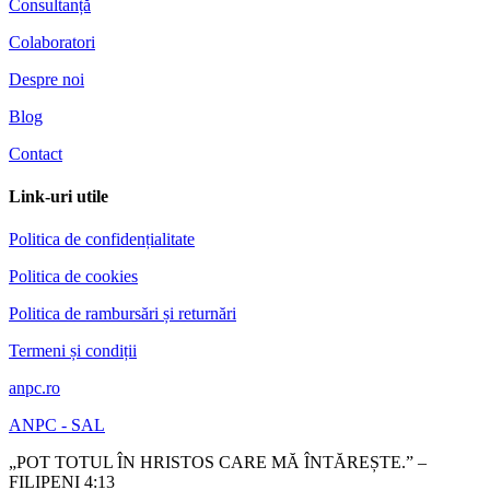
Consultanță
Colaboratori
Despre noi
Blog
Contact
Link-uri utile
Politica de confidențialitate
Politica de cookies
Politica de rambursări și returnări
Termeni și condiții
anpc.ro
ANPC - SAL
„POT TOTUL ÎN HRISTOS CARE MĂ ÎNTĂREȘTE.” –
FILIPENI 4:13