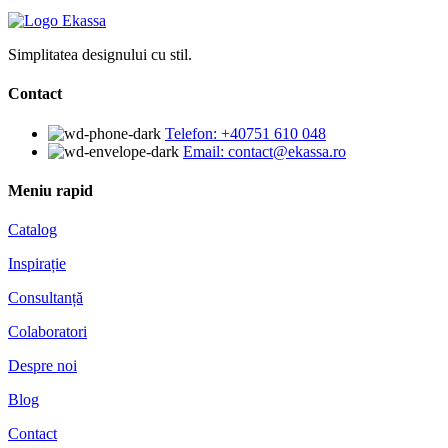
Simplitatea designului cu stil.
Contact
Telefon: +40751 610 048
Email: contact@ekassa.ro
Meniu rapid
Catalog
Inspirație
Consultanță
Colaboratori
Despre noi
Blog
Contact