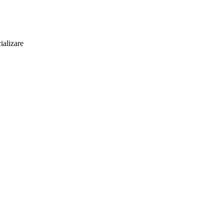
ializare