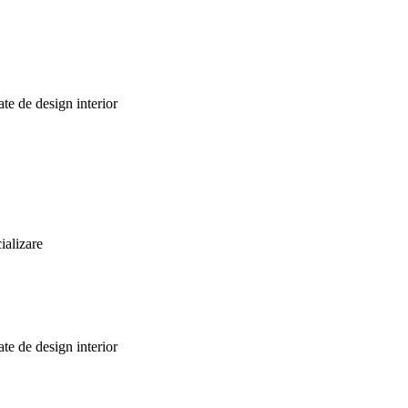
te de design interior
ializare
te de design interior